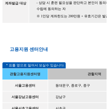
- 상담 시 훈련 필요성을 판단하고 본인이 동의
계좌발급 대상
수립에 동의하는 자
※ 1인당 계좌한도는 200만원 + 유효기간은 발급
고용지원 센터안내
관할고용지원센터명
관할지역
서울고용센터
동대문구, 종로구, 중구
서울강남고용센터
강남구
서울서초고용센터
서초구