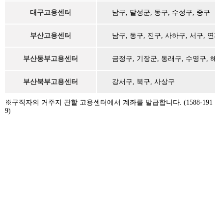
대구고용센터
남구, 달성군, 동구, 수성구, 중구
부산고용센터
남구, 동구, 진구, 사하구, 서구, 연
부산동부고용센터
금정구, 기장군, 동래구, 수영구, 
부산북부고용센터
강서구, 북구, 사상구
※구직자의 거주지 관할 고용센터에서 계좌를 발급합니다. (1588-191
9)