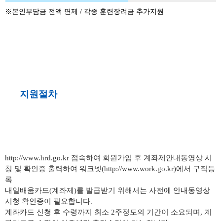
※본인부담금 전액 면제 / 각종 훈련장려금 추가지원
지원절차
http://www.hrd.go.kr 접속하여 회원가입 후 계좌제안내동영상 시
청 및 확인증 출력하여 워크넷(http://www.work.go.kr)에서 구직등
록
내일배움카드(계좌제)를 발급받기 위해서는 사전에 안내동영상
시청 확인증이 필요합니다.
계좌카드 신청 후 수령까지 최소 2주정도의 기간이 소요되며, 계