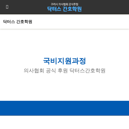
닥터스 간호학원
국비지원과정
의사협회 공식 후원 닥터스간호학원