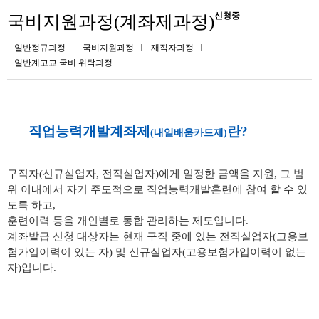
신청중
국비지원과정(계좌제과정)
일반정규과정
국비지원과정
재직자과정
일반계고교 국비 위탁과정
직업능력개발계좌제
란?
(내일배움카드제)
구직자(신규실업자, 전직실업자)에게 일정한 금액을 지원, 그 범
위 이내에서 자기 주도적으로 직업능력개발훈련에 참여 할 수 있
도록 하고,
훈련이력 등을 개인별로 통합 관리하는 제도입니다.
계좌발급 신청 대상자는 현재 구직 중에 있는 전직실업자(고용보
험가입이력이 있는 자) 및 신규실업자(고용보험가입이력이 없는
자)입니다.